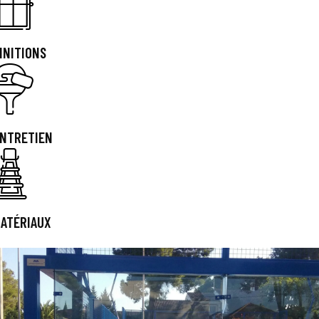
INITIONS
NTRETIEN
ATÉRIAUX