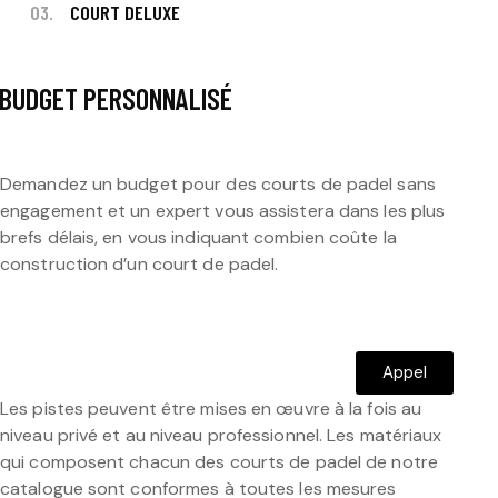
03.
COURT DELUXE
BUDGET PERSONNALISÉ
Demandez un budget pour des courts de padel sans
engagement et un expert vous assistera dans les plus
brefs délais, en vous indiquant combien coûte la
construction d’un court de padel.
Appel
Les pistes peuvent être mises en œuvre à la fois au
niveau privé et au niveau professionnel. Les matériaux
qui composent chacun des courts de padel de notre
catalogue sont conformes à toutes les mesures