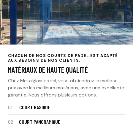
CHACUN DE NOS COURTS DE PADEL EST ADAPTÉ
AUX BESOINS DE NOS CLIENTS.
MATÉRIAUX DE HAUTE QUALITÉ
Chez Metalglasspadel, vous obtiendrez le meilleur
prix avec les meilleurs matériaux, avec une excellente
garantie. Nous offrons plusieurs options.
01.
COURT BASIQUE
02.
COURT PANORAMIQUE