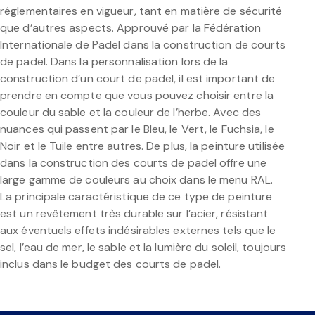
réglementaires en vigueur, tant en matière de sécurité
que d’autres aspects. Approuvé par la Fédération
Internationale de Padel dans la construction de courts
de padel. Dans la personnalisation lors de la
construction d’un court de padel, il est important de
prendre en compte que vous pouvez choisir entre la
couleur du sable et la couleur de l’herbe. Avec des
nuances qui passent par le Bleu, le Vert, le Fuchsia, le
Noir et le Tuile entre autres. De plus, la peinture utilisée
dans la construction des courts de padel offre une
large gamme de couleurs au choix dans le menu RAL.
La principale caractéristique de ce type de peinture
est un revêtement très durable sur l’acier, résistant
aux éventuels effets indésirables externes tels que le
sel, l’eau de mer, le sable et la lumière du soleil, toujours
inclus dans le budget des courts de padel.