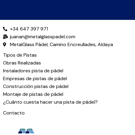
+34 647 397 971
juanan@metalglasspadel.com
MetalGlass Pádel, Camino Encreullades, Aldaya
Tipos de Pistas
Obras Realizadas
Instaladores pista de pádel
Empresas de pistas de pádel
Construcción pistas de pádel
Montaje de pistas de pádel
¿Cuánto cuesta hacer una pista de pádel?
Contacto